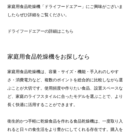
家庭用食品乾燥機「ドライフードエアー」にご興味がございま
したらぜひ詳細をご覧ください。
ドライフードエアーの詳細はこちら
家庭用食品乾燥機をお探しなら
家庭用食品乾燥機は、容量・サイズ・機能・手入れのしやす
さ・消費電力など、複数のポイントを総合的に比較しながら選
ぶことが大切です。使用頻度や作りたい食品、設置スペースな
ど、家庭のライフスタイルに合ったモデルを選ぶことで、より
長く快適に活用することができます。
衛生的かつ手軽に乾燥食品を作れる食品乾燥機は、一度取り入
れると日々の食生活をより豊かにしてくれる存在です。購入を