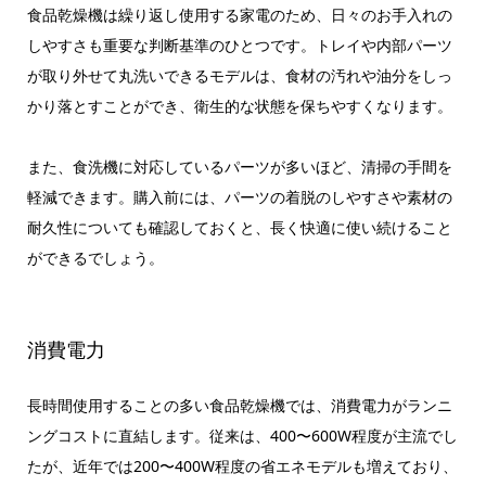
食品乾燥機は繰り返し使用する家電のため、日々のお手入れの
しやすさも重要な判断基準のひとつです。トレイや内部パーツ
が取り外せて丸洗いできるモデルは、食材の汚れや油分をしっ
かり落とすことができ、衛生的な状態を保ちやすくなります。
また、食洗機に対応しているパーツが多いほど、清掃の手間を
軽減できます。購入前には、パーツの着脱のしやすさや素材の
耐久性についても確認しておくと、長く快適に使い続けること
ができるでしょう。
消費電力
長時間使用することの多い食品乾燥機では、消費電力がランニ
ングコストに直結します。従来は、400〜600W程度が主流でし
たが、近年では200〜400W程度の省エネモデルも増えており、