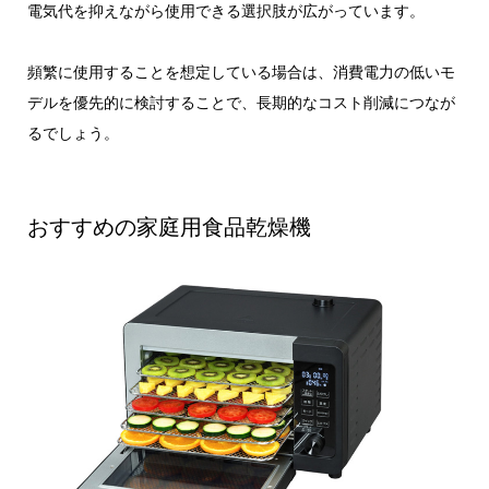
電気代を抑えながら使用できる選択肢が広がっています。
頻繁に使用することを想定している場合は、消費電力の低いモ
デルを優先的に検討することで、長期的なコスト削減につなが
るでしょう。
おすすめの家庭用食品乾燥機