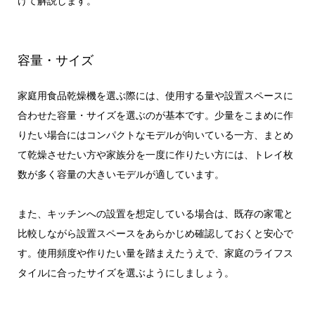
けて解説します。
容量・サイズ
家庭用食品乾燥機を選ぶ際には、使用する量や設置スペースに
合わせた容量・サイズを選ぶのが基本です。少量をこまめに作
りたい場合にはコンパクトなモデルが向いている一方、まとめ
て乾燥させたい方や家族分を一度に作りたい方には、トレイ枚
数が多く容量の大きいモデルが適しています。
また、キッチンへの設置を想定している場合は、既存の家電と
比較しながら設置スペースをあらかじめ確認しておくと安心で
す。使用頻度や作りたい量を踏まえたうえで、家庭のライフス
タイルに合ったサイズを選ぶようにしましょう。