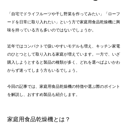
「自宅でドライフルーツや干し野菜を作ってみたい」「ローフ
ードを日常に取り入れたい」という方で家庭用食品乾燥機に興
味を持っている方も多いのではないでしょうか。
近年ではコンパクトで扱いやすいモデルも増え、キッチン家電
のひとつとして取り入れる家庭が増えています。一方で、いざ
購入しようとすると製品の種類が多く、どれを選べばよいかわ
からず迷ってしまう方もいるでしょう。
今回の記事では、家庭用食品乾燥機の特徴や選ぶ際のポイント
を解説し、おすすめ製品も紹介します。
家庭用食品乾燥機とは？