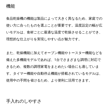
機能
食品乾燥機の機能は製品によって大きく異なるため、家庭での
使い方に合ったものを選ぶことが重要です。温度設定の幅が広
いモデルは、食材ごとに最適な温度で乾燥させることができ、
理想的な仕上がりを実現しやすい点が魅力です。
また、乾燥機能に加えてオーブン機能やトースター機能などを
備えた多機能モデルであれば、1台でさまざまな調理に対応で
きるため、複数の調理家電をまとめたい場合にも適していま
す。タイマー機能や自動停止機能が搭載されているモデルは、
使用中の手間を省けるため、より便利に活用できます。
手入れのしやすさ