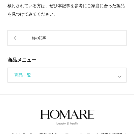
検討されている方は、ぜひ本記事を参考にご家庭に合った製品
を見つけてみてください。
商品メニュー
商品一覧