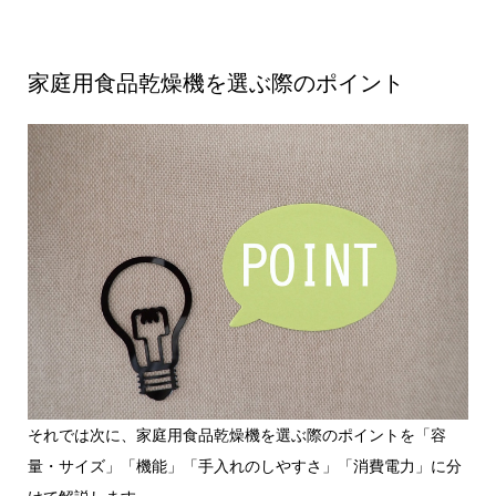
家庭用食品乾燥機を選ぶ際のポイント
それでは次に、家庭用食品乾燥機を選ぶ際のポイントを「容
量・サイズ」「機能」「手入れのしやすさ」「消費電力」に分