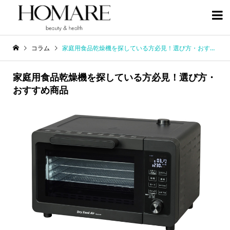

コラム
家庭用食品乾燥機を探している方必見！選び方・おすすめ商品
家庭用食品乾燥機を探している方必見！選び方・
おすすめ商品