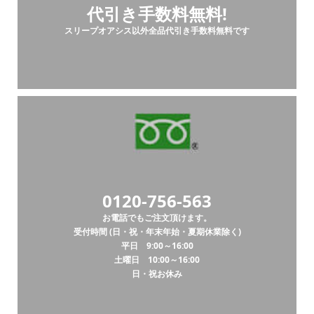
代引き手数料無料!
スリープオアシス以外全品代引き手数料無料です
0120-756-563
お電話でもご注文頂けます。
受付時間 (日・祝・年末年始・夏期休業除く)
平日 9:00～16:00
土曜日 10:00～16:00
日・祝お休み