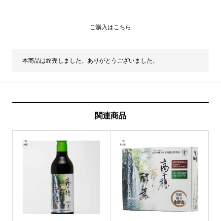
ご購入はこちら
本商品は終売しました。ありがとうございました。
関連商品