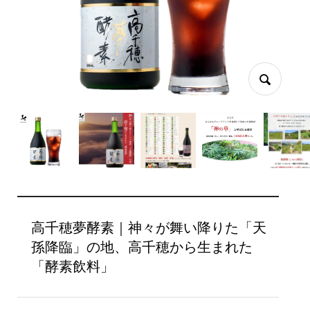
高千穂夢酵素｜神々が舞い降りた「天
孫降臨」の地、高千穂から生まれた
「酵素飲料」