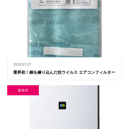
2020.07.27
業界初！銅を練り込んだ抗ウイルス エアコンフィルター
新発売