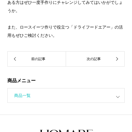
ある方はぜひ一度手作りにチャレンジしてみてはいかがでしょ
うか。
また、ロースイーツ作りで役立つ「ドライフードエアー」の活
用もぜひご検討ください。
商品メニュー
商品一覧