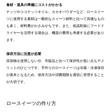
食材・道具の準備にコストがかかる
ナッツやココナッツオイル、カカオパウダーなど、ロースイー
ツに使用する素材は一般的なスイーツ材料と比べて高価なもの
も多く、材料費がかさみがちです。また、低温乾燥にフードド
ライヤーを活用する場合は、機器の費用も考慮する必要があり
ます。
保存方法に注意が必要
添加物を使用しない分、市販品と比べて保存性が低い点もデメ
リットのひとつです。手作りのロースイーツは冷蔵・冷凍保存
が基本となるため、保存方法や消費期限を適切に管理すること
が大切です。
ロースイーツの作り方