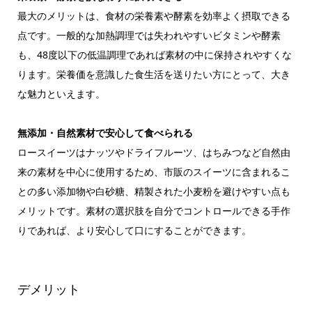
最大のメリットは、食材の栄養素や酵素を効率よく摂取できる
点です。一般的な加熱調理では失われやすいビタミンや酵素
も、48度以下の低温調理であれば素材の中に保持されやすくな
ります。栄養価を意識した食生活を送りたい方にとって、大き
な魅力といえます。
無添加・自然素材で安心して食べられる
ロースイーツはナッツやドライフルーツ、はちみつなど自然由
来の素材を中心に使用するため、市販のスイーツに含まれるこ
との多い添加物や白砂糖、精製された小麦粉を避けやすい点も
メリットです。素材の選択肢を自分でコントロールできる手作
りであれば、より安心して口にすることができます。
デメリット