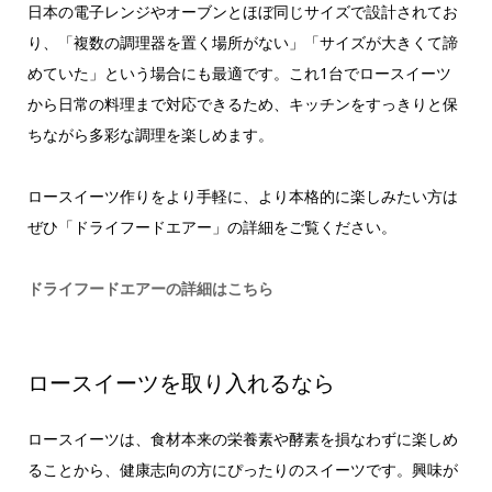
日本の電子レンジやオーブンとほぼ同じサイズで設計されてお
り、「複数の調理器を置く場所がない」「サイズが大きくて諦
めていた」という場合にも最適です。これ1台でロースイーツ
から日常の料理まで対応できるため、キッチンをすっきりと保
ちながら多彩な調理を楽しめます。
ロースイーツ作りをより手軽に、より本格的に楽しみたい方は
ぜひ「ドライフードエアー」の詳細をご覧ください。
ドライフードエアーの詳細はこちら
ロースイーツを取り入れるなら
ロースイーツは、食材本来の栄養素や酵素を損なわずに楽しめ
ることから、健康志向の方にぴったりのスイーツです。興味が