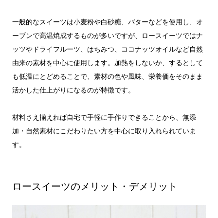
一般的なスイーツは小麦粉や白砂糖、バターなどを使用し、オ
ーブンで高温焼成するものが多いですが、ロースイーツではナ
ッツやドライフルーツ、はちみつ、ココナッツオイルなど自然
由来の素材を中心に使用します。加熱をしないか、するとして
も低温にとどめることで、素材の色や風味、栄養価をそのまま
活かした仕上がりになるのが特徴です。
材料さえ揃えれば自宅で手軽に手作りできることから、無添
加・自然素材にこだわりたい方を中心に取り入れられていま
す。
ロースイーツのメリット・デメリット