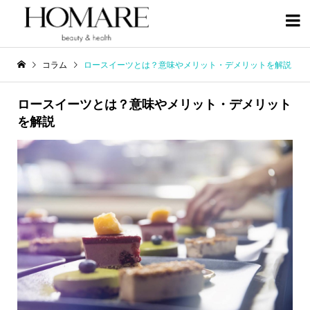

コラム
ロースイーツとは？意味やメリット・デメリットを解説
ロースイーツとは？意味やメリット・デメリット
を解説