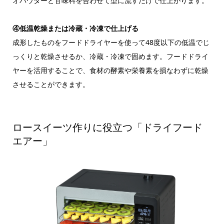
オパウダーと甘味料を合わせて型に流すだけで仕上がります。
④低温乾燥または冷蔵・冷凍で仕上げる
成形したものをフードドライヤーを使って48度以下の低温でじ
っくりと乾燥させるか、冷蔵・冷凍で固めます。フードドライ
ヤーを活用することで、食材の酵素や栄養素を損なわずに乾燥
させることができます。
ロースイーツ作りに役立つ「ドライフード
エアー」