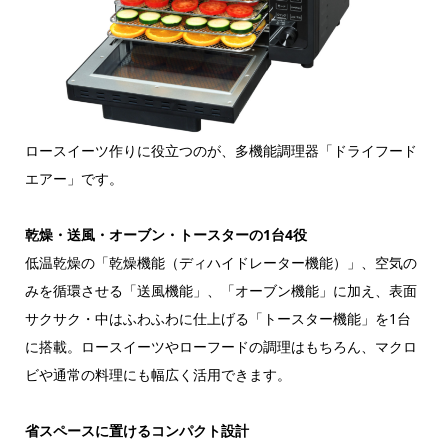
ロースイーツ作りに役立つのが、多機能調理器「ドライフード
エアー」です。
乾燥・送風・オーブン・トースターの1台4役
低温乾燥の「乾燥機能（ディハイドレーター機能）」、空気の
みを循環させる「送風機能」、「オーブン機能」に加え、表面
サクサク・中はふわふわに仕上げる「トースター機能」を1台
に搭載。ロースイーツやローフードの調理はもちろん、マクロ
ビや通常の料理にも幅広く活用できます。
省スペースに置けるコンパクト設計