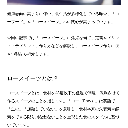
健康志向の高まりに伴い、食生活が多様化している昨今、「ロ
ーフード」や「ロースイーツ」への関心が高まっています。
今回の記事では「ロースイーツ」に焦点を当て、定義やメリッ
ト・デメリット、作り方などを解説し、ロースイーツ作りに役
立つ製品も紹介します。
ロースイーツとは？
ロースイーツとは、食材を48度以下の低温で調理・乾燥させて
作るスイーツのことを指します。「ロー（Raw）」は英語で
「生の」「加熱していない」を意味し、食材本来の栄養素や酵
素をできる限り損なわないことを重視した食のスタイルに基づ
いています。