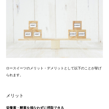
ロースイーツのメリット・デメリットとして以下のことが挙げ
られます。
メリット
栄養素・酵素を損なわずに摂取できる