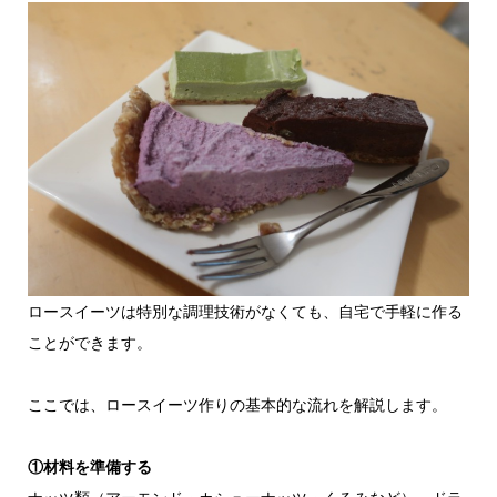
ロースイーツは特別な調理技術がなくても、自宅で手軽に作る
ことができます。
ここでは、ロースイーツ作りの基本的な流れを解説します。
①材料を準備する