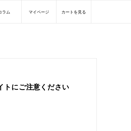
コラム
マイページ
カートを見る
イトにご注意ください