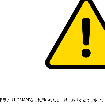
平素よりHOMAREをご利用いただき、誠にありがとうござい