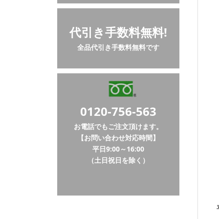
代引き手数料無料!
全品代引き手数料無料です
0120-756-563
お電話でもご注文頂けます。
【お問い合わせ対応時間】
平日9:00～16:00
（土日祝日を除く）