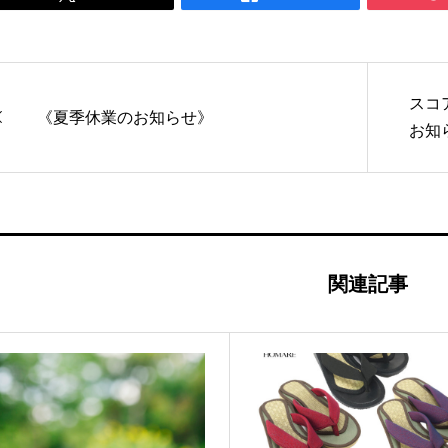
スコ
《夏季休業のお知らせ》
お知
関連記事