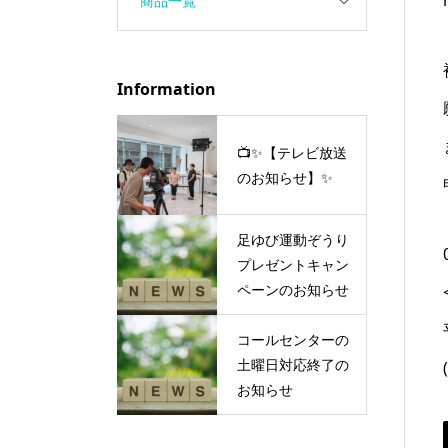
商品一覧
Information
📺✨【テレビ放送
のお知らせ】✨
足ゆび運動ぞうり
プレゼントキャン
ペーンのお知らせ
コールセンターの
土曜日対応終了の
お知らせ