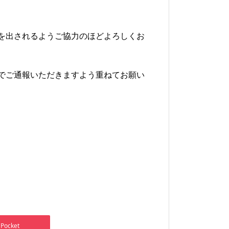
を出されるようご協力のほどよろしくお
でご通報いただきますよう重ねてお願い
Pocket