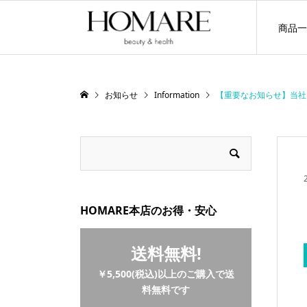
商品一
お知らせ
Information
【重要なお知らせ】当社
HOMARE本店のお得・安心
送料無料!
￥5,500(税込)以上のご購入で送
料無料です