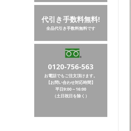
代引き手数料無料!
全品代引き手数料無料です
0120-756-563
お電話でもご注文頂けます。
【お問い合わせ対応時間】
平日9:00～16:00
（土日祝日を除く）