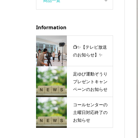
商品一覧
Information
📺✨【テレビ放送
のお知らせ】✨
足ゆび運動ぞうり
プレゼントキャン
ペーンのお知らせ
コールセンターの
土曜日対応終了の
お知らせ