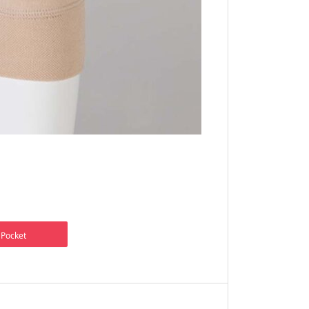
Pocket