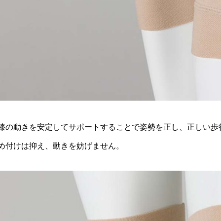
膝の動きを安定してサポートすることで姿勢を正し、正しい歩
め付けは抑え、動きを妨げません。