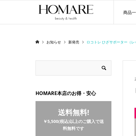
商品一
お知らせ
新発売
ロコトレ ひざサポーター（レ
HOMARE本店のお得・安心
送料無料!
￥5,500(税込)以上のご購入で送
料無料です