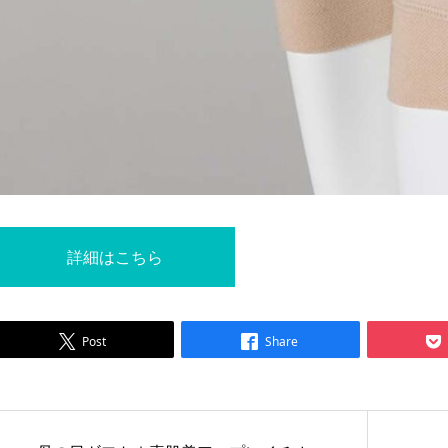
詳細はこちら
Post
Share