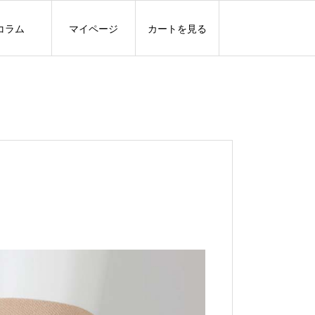
コラム
マイページ
カートを見る