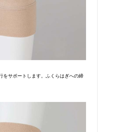
行をサポートします。ふくらはぎへの締